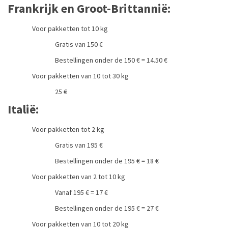
Frankrijk en Groot-Brittannië:
Voor pakketten tot 10 kg
Gratis van 150 €
Bestellingen onder de 150 € = 14.50 €
Voor pakketten van 10 tot 30 kg
25 €
Italië:
Voor pakketten tot 2 kg
Gratis van 195 €
Bestellingen onder de 195 € = 18 €
Voor pakketten van 2 tot 10 kg
Vanaf 195 € = 17 €
Bestellingen onder de 195 € = 27 €
Voor pakketten van 10 tot 20 kg