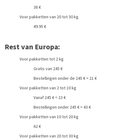
38 €
Voor pakketten van 20 tot 30 kg
49.95 €
Rest van Europa:
Voor pakketten tot 2 kg
Gratis van 245 €
Bestellingen onder de 245 € = 21 €
Voor pakketten van 2 tot 10 kg
Vanaf 245 € = 23 €
Bestellingen onder 245 € = 43 €
Voor pakketten van 10 tot 20 kg
62 €
Voor pakketten van 20 tot 30 kg