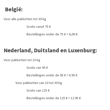
België:
Voor alle pakketten tot 30 kg
Gratis vanaf 75 €
Bestellingen onder de 75 € = 6,00 €
Nederland, Duitsland en Luxenburg:
Voor pakketten tot 10 kg
Gratis van 95 €
Bestellingen onder de 95 € = 8.95 €
Voor pakketten van 10 tot 30 kg
Gratis van 125 €
Bestellingen onder de 125 € = 12.95 €