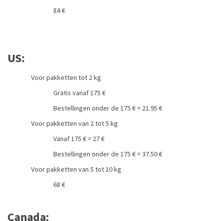
84 €
US:
Voor pakketten tot 2 kg
Gratis vanaf 175 €
Bestellingen onder de 175 € = 21.95 €
Voor pakketten van 2 tot 5 kg
Vanaf 175 € = 27 €
Bestellingen onder de 175 € = 37.50 €
Voor pakketten van 5 tot 10 kg
68 €
Canada: