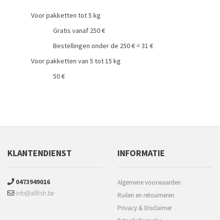
Voor pakketten tot 5 kg
Gratis vanaf 250 €
Bestellingen onder de 250 € = 31 €
Voor pakketten van 5 tot 15 kg
50 €
KLANTENDIENST
INFORMATIE
0473949016
Algemene voorwaarden
info@allfish.be
Ruilen en retourneren
Privacy & Disclaimer