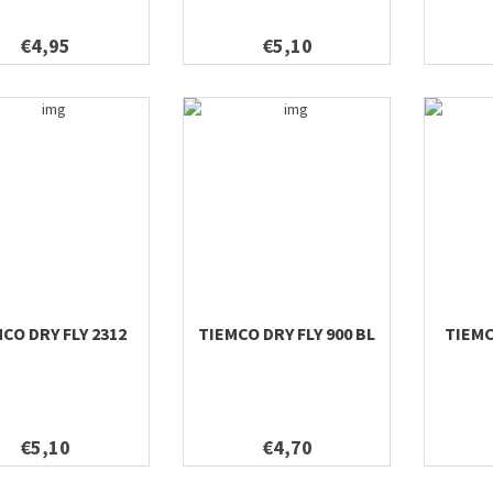
€4,95
€5,10
CO DRY FLY 2312
TIEMCO DRY FLY 900 BL
TIEMC
€5,10
€4,70