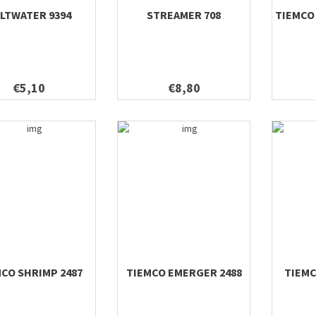
LTWATER 9394
STREAMER 708
TIEMCO 
€5,10
€8,80
CO SHRIMP 2487
TIEMCO EMERGER 2488
TIEMC