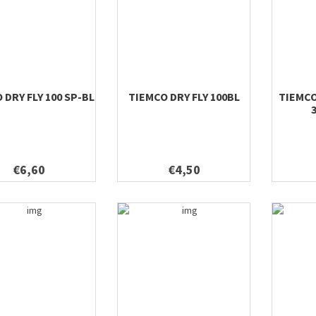
 DRY FLY 100 SP-BL
TIEMCO DRY FLY 100BL
TIEMC
€6,60
€4,50