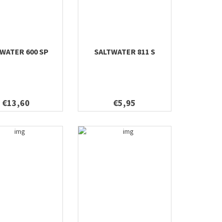
WATER 600 SP
SALTWATER 811 S
€13,60
€5,95