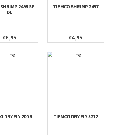
SHRIMP 2499 SP-
TIEMCO SHRIMP 2457
BL
€6,95
€4,95
O DRY FLY 200 R
TIEMCO DRY FLY 5212