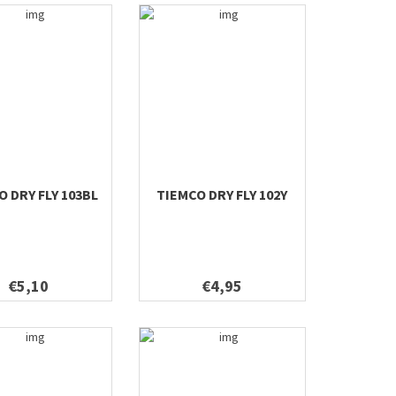
O DRY FLY 103BL
TIEMCO DRY FLY 102Y
€5,10
€4,95