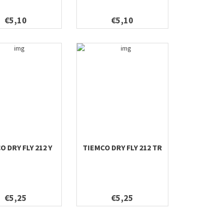
€5,10
€5,10
O DRY FLY 212 Y
TIEMCO DRY FLY 212 TR
€5,25
€5,25