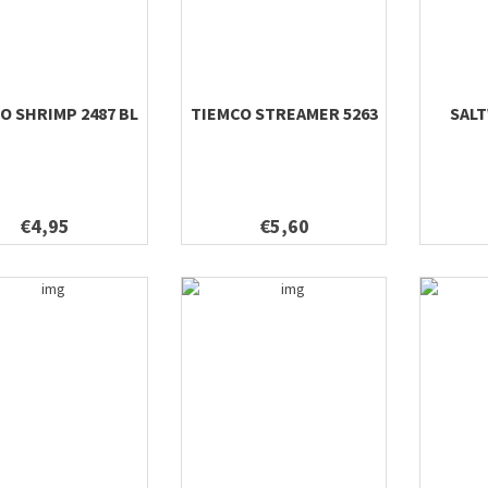
O SHRIMP 2487 BL
TIEMCO STREAMER 5263
SALT
€4,95
€5,60