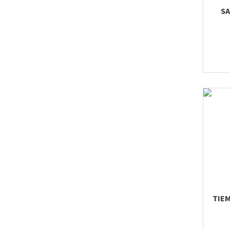
SA
TIEM