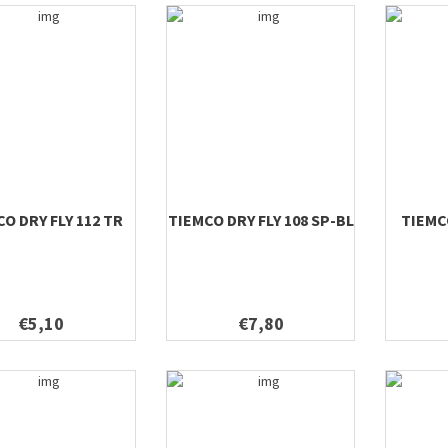
O DRY FLY 112 TR
TIEMCO DRY FLY 108 SP-BL
TIEMC
€5,10
€7,80