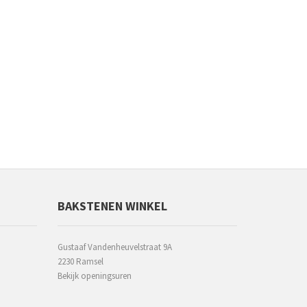
BAKSTENEN WINKEL
Gustaaf Vandenheuvelstraat 9A
2230 Ramsel
Bekijk openingsuren