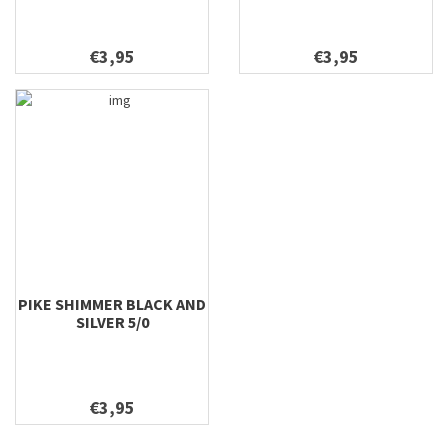
€3,95
€3,95
PIKE SHIMMER BLACK AND
SILVER 5/0
€3,95