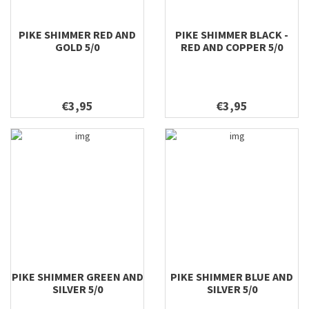
PIKE SHIMMER RED AND
PIKE SHIMMER BLACK -
GOLD 5/0
RED AND COPPER 5/0
€3,95
€3,95
PIKE SHIMMER GREEN AND
PIKE SHIMMER BLUE AND
SILVER 5/0
SILVER 5/0