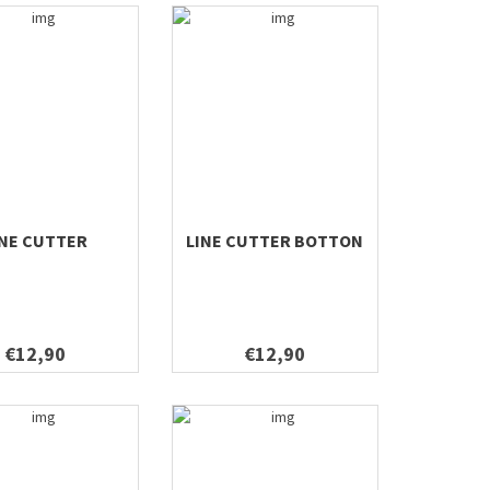
INE CUTTER
LINE CUTTER BOTTON
€12,90
€12,90