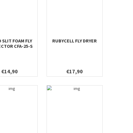
 SLIT FOAM FLY
RUBYCELL FLY DRYER
CTOR CFA-25-S
€14,90
€17,90