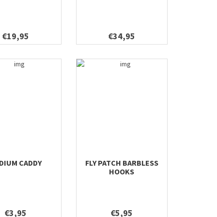
€19,95
€34,95
DIUM CADDY
FLY PATCH BARBLESS
HOOKS
€3,95
€5,95