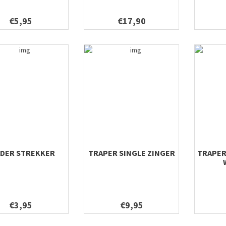
€5,95
€17,90
ADER STREKKER
TRAPER SINGLE ZINGER
TRAPER
€3,95
€9,95