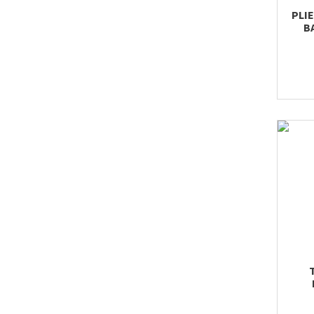
PLIE
B