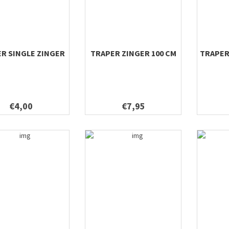
R SINGLE ZINGER
TRAPER ZINGER 100 CM
TRAPER
€4,00
€7,95