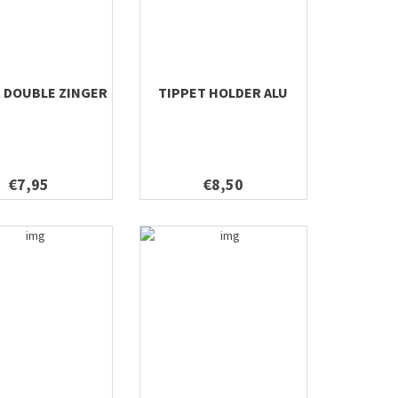
 DOUBLE ZINGER
TIPPET HOLDER ALU
€7,95
€8,50