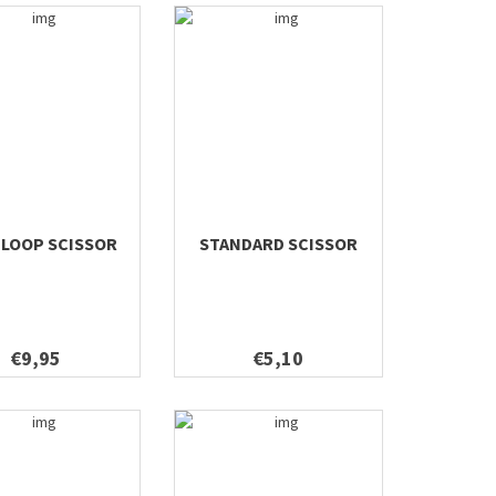
 LOOP SCISSOR
STANDARD SCISSOR
€9,95
€5,10