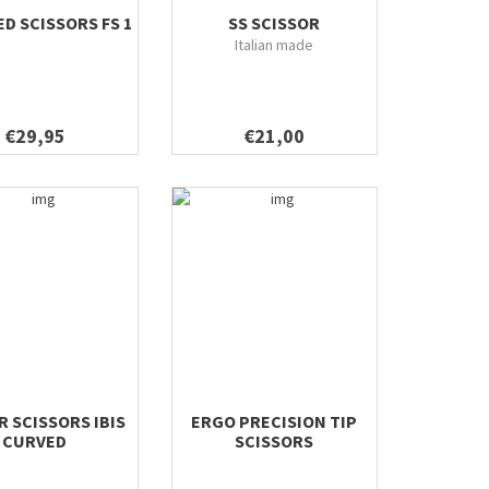
D SCISSORS FS 1
SS SCISSOR
Italian made
€29,95
€21,00
 SCISSORS IBIS
ERGO PRECISION TIP
CURVED
SCISSORS