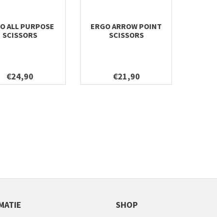
O ALL PURPOSE
ERGO ARROW POINT
SCISSORS
SCISSORS
€24,90
€21,90
MATIE
SHOP