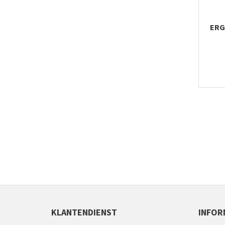
ERG
KLANTENDIENST
INFOR