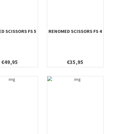
D SCISSORS FS 5
RENOMED SCISSORS FS 4
€49,95
€35,95