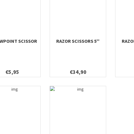
WPOINT SCISSOR
RAZOR SCISSORS 5''
RAZOR
€5,95
€34,90