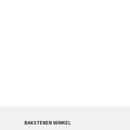
BAKSTENEN WINKEL