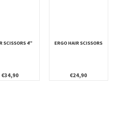
 SCISSORS 4''
ERGO HAIR SCISSORS
€34,90
€24,90