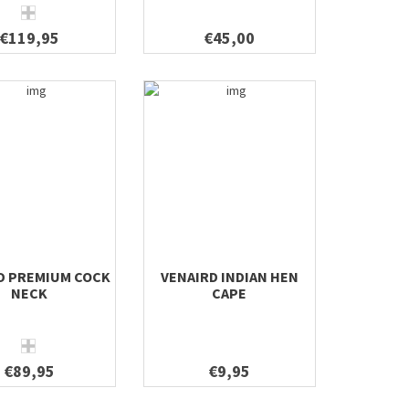
€119,95
€45,00
D PREMIUM COCK
VENAIRD INDIAN HEN
NECK
CAPE
€89,95
€9,95