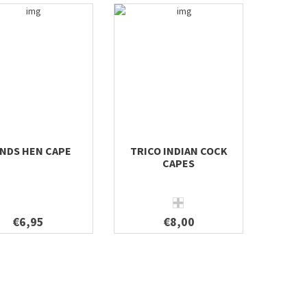
NDS HEN CAPE
TRICO INDIAN COCK
CAPES
€6,95
€8,00