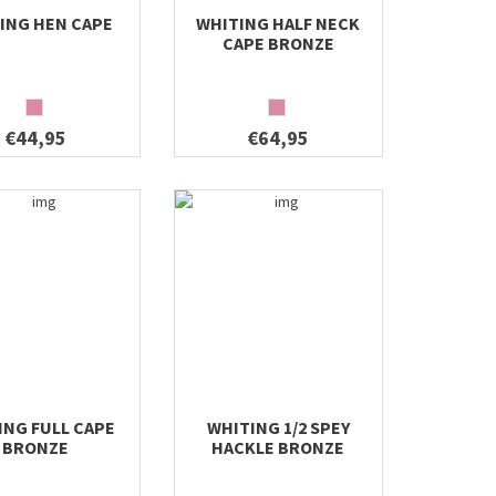
ING HEN CAPE
WHITING HALF NECK
CAPE BRONZE
€44,95
€64,95
ING FULL CAPE
WHITING 1/2 SPEY
BRONZE
HACKLE BRONZE