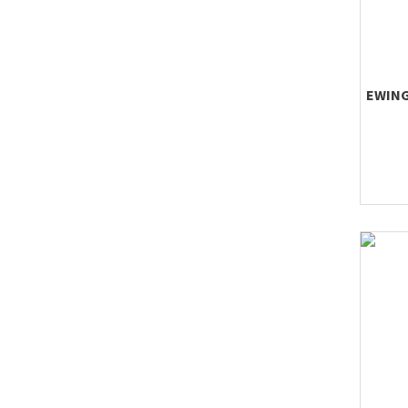
EWING